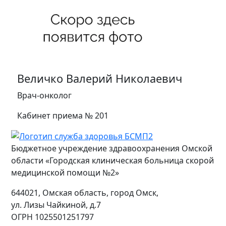
Величко Валерий Николаевич
Врач-онколог
Кабинет приема № 201
Бюджетное учреждение здравоохранения Омской
области «Городская клиническая больница скорой
медицинской помощи №2»
644021, Омская область, город Омск,
ул. Лизы Чайкиной, д.7
ОГРН
1025501251797