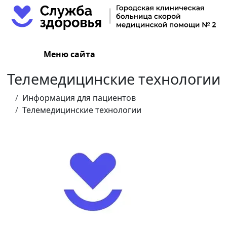
Меню сайта
Телемедицинские технологии
Информация для пациентов
Телемедицинские технологии