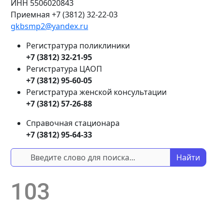
ИНН
5506020843
Приемная +7 (3812) 32-22-03
gkbsmp2@yandex.ru
Регистратура поликлиники
+7 (3812) 32-21-95
Регистратура ЦАОП
+7 (3812) 95-60-05
Регистратура женской консультации
+7 (3812) 57-26-88
Справочная стационара
+7 (3812) 95-64-33
Найти
103