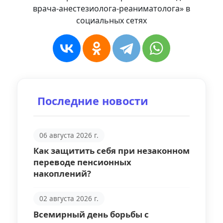
врача-анестезиолога-реаниматолога» в
социальных сетях
Последние новости
06 августа 2026 г.
Как защитить себя при незаконном
переводе пенсионных
накоплений?
02 августа 2026 г.
Всемирный день борьбы с