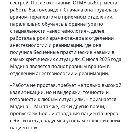
сестрой. После окончания ОГМУ выбор места
работы был очевиден. Сначала она трудилась
врачом-терапевтом в приемном отделении,
параллельно обучаясь в ординатуре по
специальности «анестезиология», далее,
работала в роли врача-стажера в отделении
анестезиологии и реанимации, где она
получила бесценные практические навыки в
самых критических ситуациях. С июля 2025 года
Мадина является полноправным врачом в
отделении анестезиологии и реанимации.
«Работа не простая, требует не только высокой
квалификации, но и выдержки, точности и
готовности к любым ситуациям, – признается
Мадина. – Мы так же, как и другие врачи,
пропускаем боль и страдания пациента через
себя, и всегда радуемся успехам коллег и своих
пациентов».