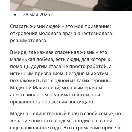
28 мая 2026 г.
Спасать жизни людей – это мое призвание:
откровения молодого врача-анестезиолога-
реаниматолога.
В мире, где каждая спасенная жизнь – это
маленькая победа, есть люди, для которых
помощь другим стала не просто работой, а
истинным призванием. Сегодня мы хотим
познакомить вас с одной из таких героинь –
Мадиной Маликовой, молодым врачом-
анестезиологом-реаниматологом, чья
преданность профессии восхищает.
Мадина – единственный врач в своей семье, но
желание помогать людям зародилось в ней
еще в школьные годы. Это стремление привело