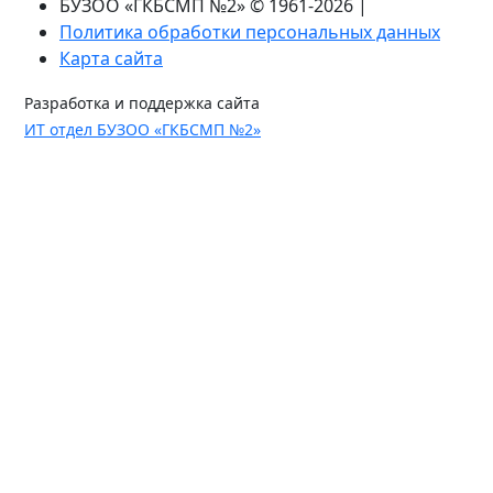
БУЗОО «ГКБСМП №2» © 1961-2026 |
Политика обработки персональных данных
Карта сайта
Разработка и поддержка сайта
ИТ отдел БУЗОО «ГКБСМП №2»