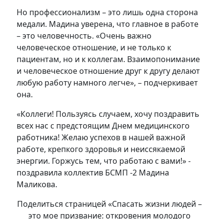
Но профессионализм – это лишь одна сторона
медали. Мадина уверена, что главное в работе
– это человечность. «Очень важно
человеческое отношение, и не только к
пациентам, но и к коллегам. Взаимопонимание
и человеческое отношение друг к другу делают
любую работу намного легче», – подчеркивает
она.
«Коллеги! Пользуясь случаем, хочу поздравить
всех нас с предстоящим Днем медицинского
работника! Желаю успехов в нашей важной
работе, крепкого здоровья и неиссякаемой
энергии. Горжусь тем, что работаю с вами!» -
поздравила коллектив БСМП -2 Мадина
Маликова.
Поделиться страницей «Спасать жизни людей –
это мое призвание: откровения молодого