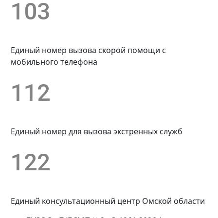
103
Единый номер вызова скорой помощи с
мобильного телефона
112
Единый номер для вызова экстренных служб
122
Единый консультационный центр Омской области