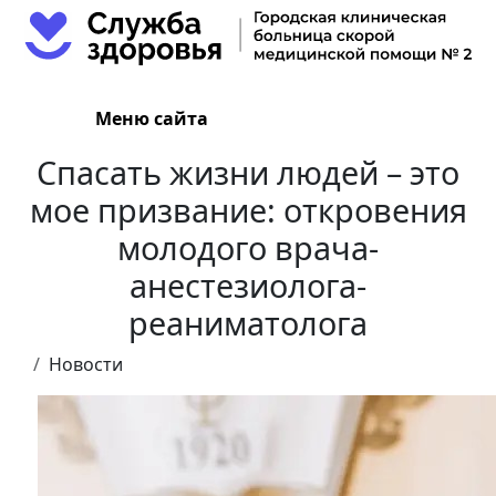
Меню сайта
Спасать жизни людей – это
мое призвание: откровения
молодого врача-
анестезиолога-
реаниматолога
Новости