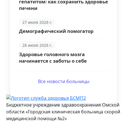
гепатитом: как сохранить здоровье
печени
27 июля 2026 г.
Демографический помогатор
26 июля 2026 г.
Здоровье головного мозга
начинается с заботы о себе
Все новости больницы
Бюджетное учреждение здравоохранения Омской
области «Городская клиническая больница скорой
медицинской помощи №2»