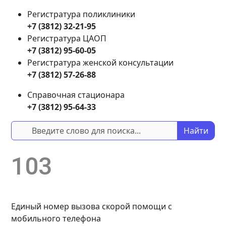
Регистратура поликлиники
+7 (3812) 32-21-95
Регистратура ЦАОП
+7 (3812) 95-60-05
Регистратура женской консультации
+7 (3812) 57-26-88
Справочная стационара
+7 (3812) 95-64-33
Найти
103
Единый номер вызова скорой помощи с
мобильного телефона