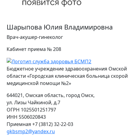
Шарыпова Юлия Владимировна
Врач-акушер-гинеколог
Кабинет приема № 208
Бюджетное учреждение здравоохранения Омской
области «Городская клиническая больница скорой
медицинской помощи №2»
644021, Омская область, город Омск,
ул. Лизы Чайкиной, д.7
ОГРН
1025501251797
ИНН
5506020843
Приемная +7 (3812) 32-22-03
gkbsmp2@yandex.ru