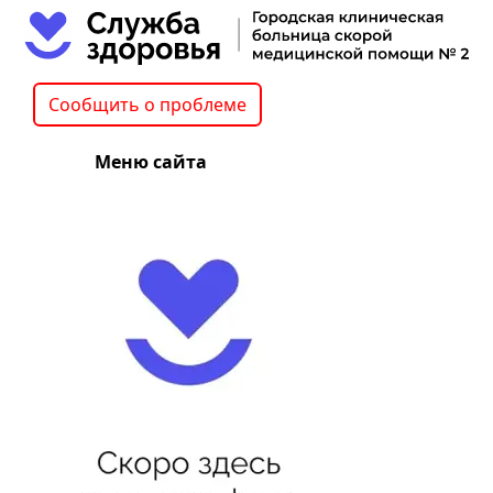
Сообщить о проблеме
Меню сайта