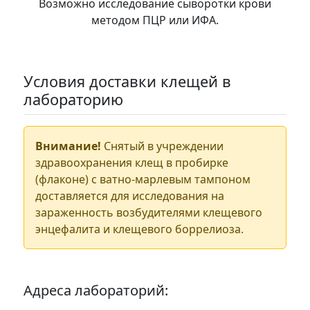
Возможно исследование сыворотки крови
методом ПЦР или ИФА.
Условия доставки клещей в
лабораторию
Внимание!
Снятый в учреждении
здравоохранения клещ в пробирке
(флаконе) с ватно-марлевым тампоном
доставляется для исследования на
зараженность возбудителями клещевого
энцефалита и клещевого боррелиоза.
Адреса лабораторий: