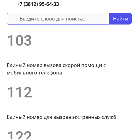
+7 (3812) 95-64-33
Найти
103
Единый номер вызова скорой помощи с
мобильного телефона
112
Единый номер для вызова экстренных служб
122