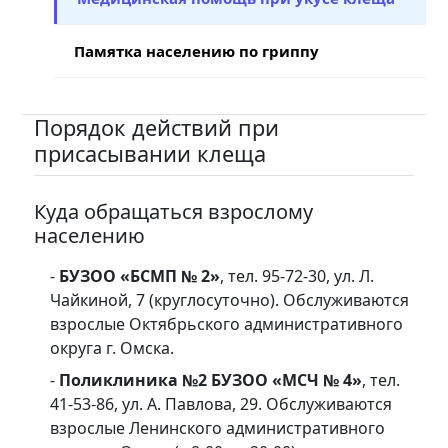
Памятка населению по гриппу
Порядок действий при
присасывании клеща
Куда обращаться взрослому
населению
-
БУЗОО «БСМП № 2»
, тел. 95-72-30, ул. Л.
Чайкиной, 7 (круглосуточно). Обслуживаются
взрослые Октябрьского административного
округа г. Омска.
-
Поликлиника №2 БУЗОО «МСЧ № 4»
, тел.
41-53-86, ул. А. Павлова, 29. Обслуживаются
взрослые Ленинского административного