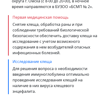
округа г. Омска (с 8-00 до 20-00), в ночное
время направляются в БУЗОО «БСМП № 2».
Первая медицинская помощь
Снятие клеща, обработка раны и при
соблюдении требований биологической
безопасности обеспечить доставку клеща на
исследование с учетом возможного
содержания в нем возбудителей опасных
инфекционных болезней.
Исследование клеща
Для решения вопроса о необходимости
введения иммуноглобулина оптимально
проведение исследования клещей на
наличие в них вируса клещевого
энцефалита.