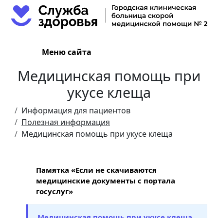
Меню сайта
Медицинская помощь при
укусе клеща
Информация для пациентов
Полезная информация
Медицинская помощь при укусе клеща
Памятка «Если не скачиваются
медицинские документы с портала
госуслуг»
Медицинская помощь при укусе клеща