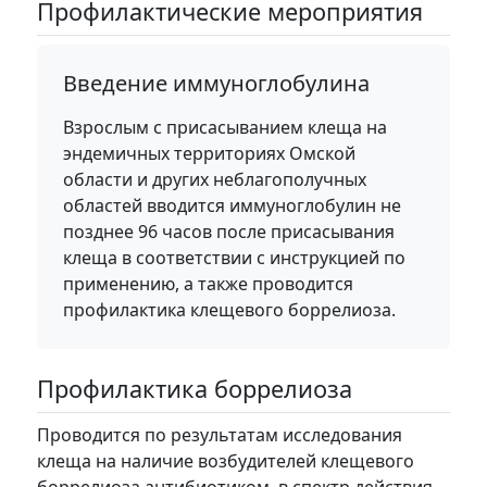
Профилактические мероприятия
Введение иммуноглобулина
Взрослым с присасыванием клеща на
эндемичных территориях Омской
области и других неблагополучных
областей вводится иммуноглобулин не
позднее 96 часов после присасывания
клеща в соответствии с инструкцией по
применению, а также проводится
профилактика клещевого боррелиоза.
Профилактика боррелиоза
Проводится по результатам исследования
клеща на наличие возбудителей клещевого
боррелиоза антибиотиком, в спектр действия