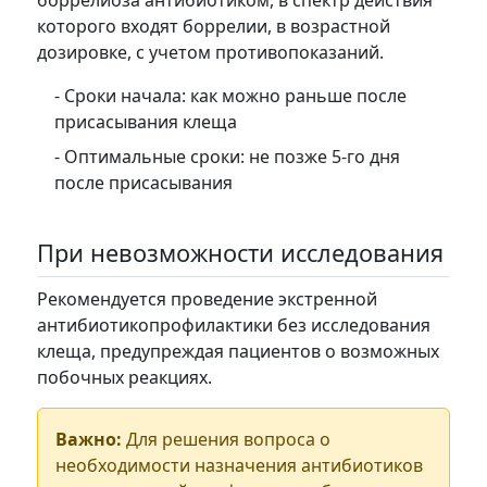
которого входят боррелии, в возрастной
дозировке, с учетом противопоказаний.
- Сроки начала: как можно раньше после
присасывания клеща
- Оптимальные сроки: не позже 5-го дня
после присасывания
При невозможности исследования
Рекомендуется проведение экстренной
антибиотикопрофилактики без исследования
клеща, предупреждая пациентов о возможных
побочных реакциях.
Важно:
Для решения вопроса о
необходимости назначения антибиотиков