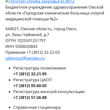
Бюджетное учреждение здравоохранения Омской
области «Городская клиническая больница скорой
медицинской помощи №2»
644021, Омская область, город Омск,
ул. Лизы Чайкиной, д.7
ОГРН
1025501251797
ИНН
5506020843
Приемная +7 (3812) 32-22-03
gkbsmp2@yandex.ru
Регистратура поликлиники
+7 (3812) 32-21-95
Регистратура ЦАОП
+7 (3812) 95-60-05
Регистратура женской консультации
+7 (3812) 57-26-88
Справочная стационара