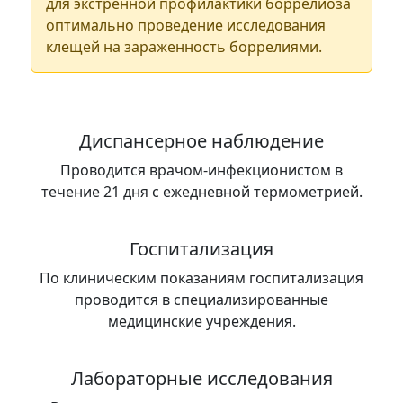
для экстренной профилактики боррелиоза
оптимально проведение исследования
клещей на зараженность боррелиями.
Диспансерное наблюдение
Проводится врачом-инфекционистом в
течение 21 дня с ежедневной термометрией.
Госпитализация
По клиническим показаниям госпитализация
проводится в специализированные
медицинские учреждения.
Лабораторные исследования