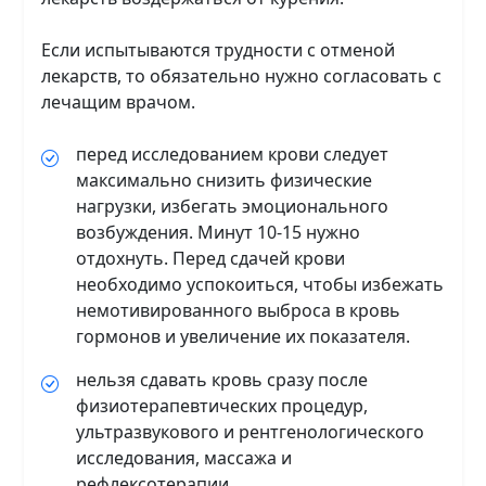
Если испытываются трудности с отменой
лекарств, то обязательно нужно согласовать с
лечащим врачом.
перед исследованием крови следует
максимально снизить физические
нагрузки, избегать эмоционального
возбуждения. Минут 10-15 нужно
отдохнуть. Перед сдачей крови
необходимо успокоиться, чтобы избежать
немотивированного выброса в кровь
гормонов и увеличение их показателя.
нельзя сдавать кровь сразу после
физиотерапевтических процедур,
ультразвукового и рентгенологического
исследования, массажа и
рефлексотерапии.