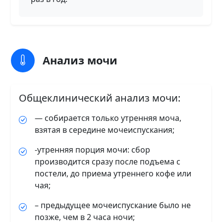
Анализ мочи
Общеклинический анализ мочи:
— собирается только утренняя моча,
взятая в середине мочеиспускания;
-утренняя порция мочи: сбор
производится сразу после подъема с
постели, до приема утреннего кофе или
чая;
– предыдущее мочеиспускание было не
позже, чем в 2 часа ночи;