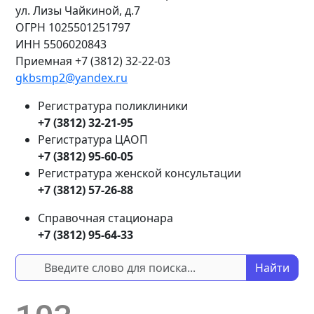
ул. Лизы Чайкиной, д.7
ОГРН
1025501251797
ИНН
5506020843
Приемная +7 (3812) 32-22-03
gkbsmp2@yandex.ru
Регистратура поликлиники
+7 (3812) 32-21-95
Регистратура ЦАОП
+7 (3812) 95-60-05
Регистратура женской консультации
+7 (3812) 57-26-88
Справочная стационара
+7 (3812) 95-64-33
Найти