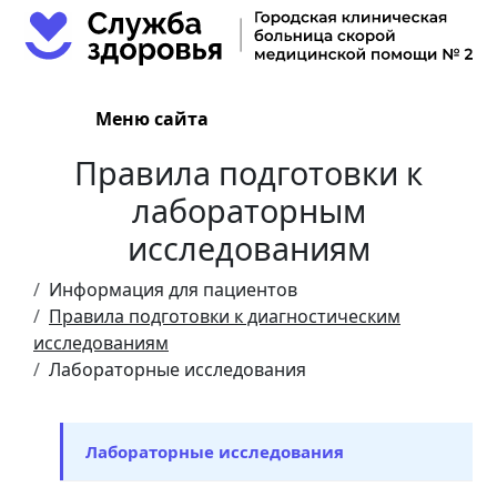
Меню сайта
Правила подготовки к
лабораторным
исследованиям
Информация для пациентов
Правила подготовки к диагностическим
исследованиям
Лабораторные исследования
Лабораторные исследования