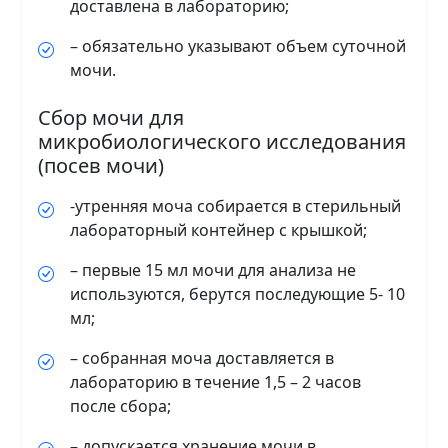
доставлена в лабораторию;
– обязательно указывают объем суточной
мочи.
Сбор мочи для
микробиологического исследования
(посев мочи)
-утренняя моча собирается в стерильный
лабораторный контейнер с крышкой;
– первые 15 мл мочи для анализа не
используются, берутся последующие 5- 10
мл;
– собранная моча доставляется в
лабораторию в течение 1,5 – 2 часов
после сбора;
– допускается хранение мочи в