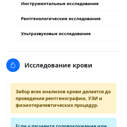
Инструментальные исследования
Рентгенологические исследования
Ультразвуковые исследования
Исследование крови
Забор всех анализов крови делается до
проведения рентгенографии, УЗИ и
физиотерапевтических процедур.
Если у пациента головокружение или