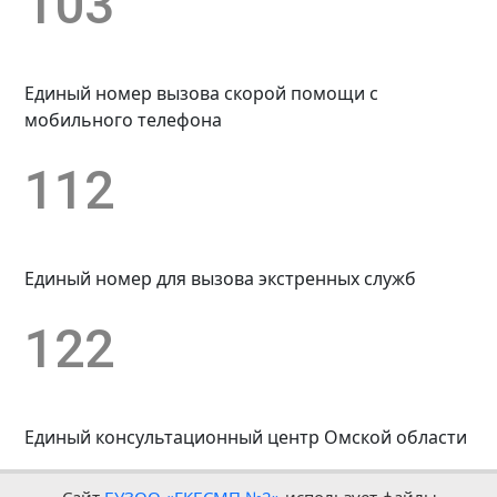
103
Единый номер вызова скорой помощи с
мобильного телефона
112
Единый номер для вызова экстренных служб
122
Единый консультационный центр Омской области
БУЗОО «ГКБСМП №2» © 1961-2026 |