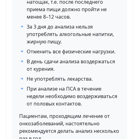
натощак, т.е. после последнего
приема пищи должно пройти не
менее 8–12 часов.
За 3 дня до анализа нельзя
употреблять алкогольные напитки,
жирную пищу.
Отменить все физические нагрузки.
В день сдачи анализа воздержаться
от курения.
Не употреблять лекарства.
При анализе на ПСА в течение
недели необходимо воздерживаться
от половых контактов.
Пациентам, проходящим лечение от
онкозаболеваний, настоятельно
рекомендуется делать анализ несколько
раз в год.