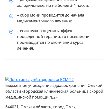
холодильнике, но не более 3-4 часов;
– сбор мочи проводится до начала
медикаментозного лечения;
– если нужно оценить эффект
проведенной терапии, то посев мочи
производится по окончании курса
лечения.
Бюджетное учреждение здравоохранения Омской
области «Городская клиническая больница скорой
медицинской помощи №2»
644021, Омская область, город Омск,