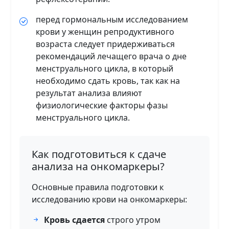
перед гормональным исследованием
крови у женщин репродуктивного
возраста следует придерживаться
рекомендаций лечащего врача о дне
менструального цикла, в который
необходимо сдать кровь, так как на
результат анализа влияют
физиологические факторы фазы
менструального цикла.
Как подготовиться к сдаче
анализа на онкомаркеры?
Основные правила подготовки к
исследованию крови на онкомаркеры:
Кровь сдается
строго утром