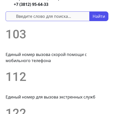
+7 (3812) 95-64-33
Найти
103
Единый номер вызова скорой помощи с
мобильного телефона
112
Единый номер для вызова экстренных служб
122