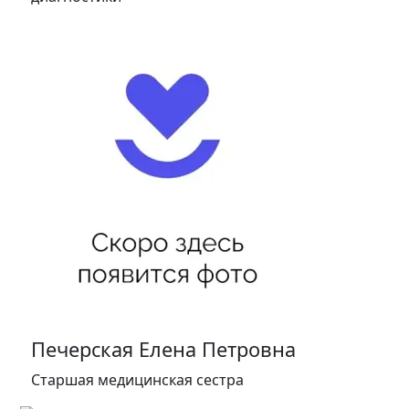
Печерская Елена Петровна
Старшая медицинская сестра