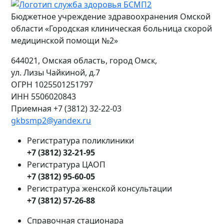
Бюджетное учреждение здравоохранения Омской
области «Городская клиническая больница скорой
медицинской помощи №2»
644021, Омская область, город Омск,
ул. Лизы Чайкиной, д.7
ОГРН
1025501251797
ИНН
5506020843
Приемная +7 (3812) 32-22-03
gkbsmp2@yandex.ru
Регистратура поликлиники
+7 (3812) 32-21-95
Регистратура ЦАОП
+7 (3812) 95-60-05
Регистратура женской консультации
+7 (3812) 57-26-88
Справочная стационара