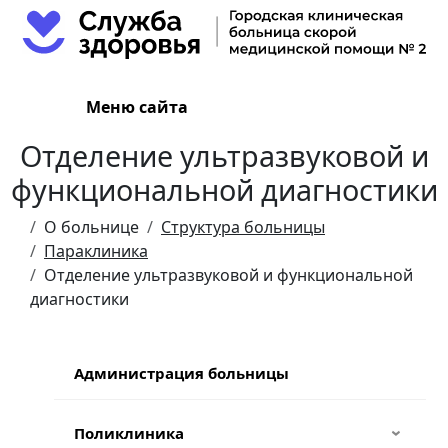
Меню сайта
Отделение ультразвуковой и
функциональной диагностики
О больнице
Структура больницы
Параклиника
Отделение ультразвуковой и функциональной
диагностики
Администрация больницы
Поликлиника
›