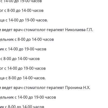
с 14-00 до 19-00 часов
г с 8-00 до 14-00 часов
а с 14-00 до 19-00 часов.
 ведет врач стоматолог-терапевт Николаева Г.П.
ельник с 8-00 до 14-00 часов
к с 14-00 до 19-00 часов
с 8-00 до 14-00 часов
г с 14-00 до 19-00 часов
а с 8-00 до 14-00 часов.
 ведет врач стоматолог-терапевт Пронина Н.Х.
ельник с 14-00 до 19-00 часов
к с 8-00 до 14-00 часов