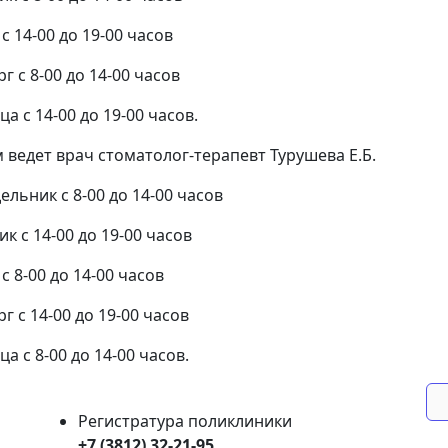
с 14-00 до 19-00 часов
г с 8-00 до 14-00 часов
а с 14-00 до 19-00 часов.
 ведет врач стоматолог-терапевт Турушева Е.Б.
ельник с 8-00 до 14-00 часов
к с 14-00 до 19-00 часов
с 8-00 до 14-00 часов
г с 14-00 до 19-00 часов
а с 8-00 до 14-00 часов.
Регистратура поликлиники
+7 (3812) 32-21-95