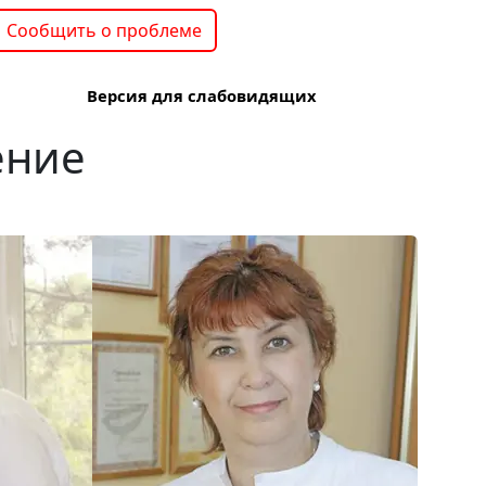
Сообщить о проблеме
Версия для слабовидящих
ение