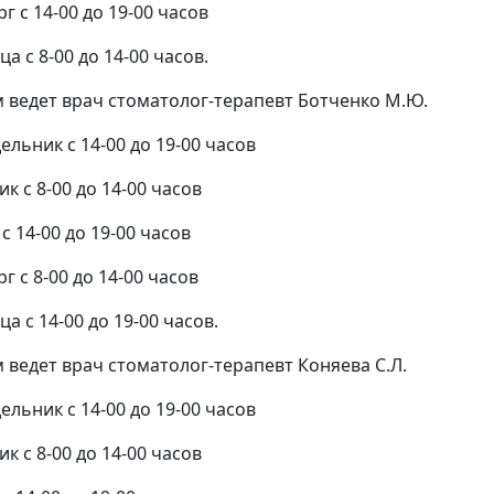
г с 14-00 до 19-00 часов
а с 8-00 до 14-00 часов.
 ведет врач стоматолог-терапевт Ботченко М.Ю.
ельник с 14-00 до 19-00 часов
к с 8-00 до 14-00 часов
с 14-00 до 19-00 часов
г с 8-00 до 14-00 часов
а с 14-00 до 19-00 часов.
 ведет врач стоматолог-терапевт Коняева С.Л.
ельник с 14-00 до 19-00 часов
к с 8-00 до 14-00 часов