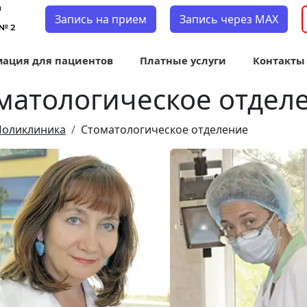
Запись на прием
Запись через MAX
ация для пациентов
Платные услуги
Контакты
матологическое отдел
Поликлиника
Стоматологическое отделение