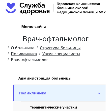
Меню сайта
Врач-офтальмолог
О больнице
Структура больницы
Поликлиника
Узкие специалисты
Врач-офтальмолог
Администрация больницы
Поликлиника
›
Терапевтические участки