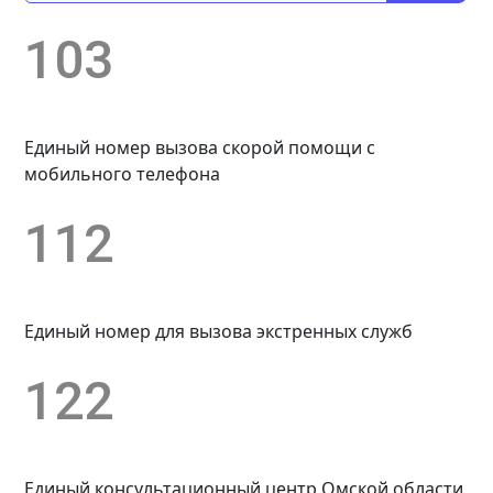
103
Единый номер вызова скорой помощи с
мобильного телефона
112
Единый номер для вызова экстренных служб
122
Единый консультационный центр Омской области