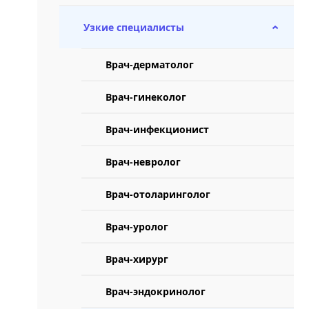
Узкие специалисты
›
Врач-дерматолог
Врач-гинеколог
Врач-инфекционист
Врач-невролог
Врач-отоларинголог
Врач-уролог
Врач-хирург
Врач-эндокринолог