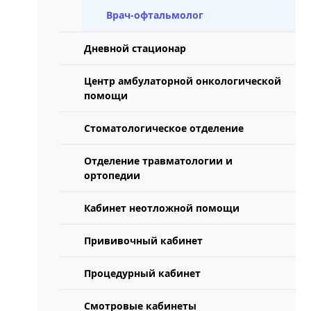
Врач-офтальмолог
Дневной стационар
Центр амбулаторной онкологической
помощи
Стоматологическое отделение
Отделение травматологии и
ортопедии
Кабинет неотложной помощи
Прививочный кабинет
Процедурный кабинет
Смотровые кабинеты