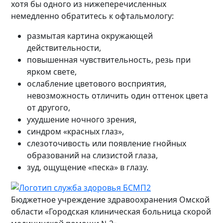
хотя бы одного из нижеперечисленных
немедленно обратитесь к офтальмологу:
размытая картина окружающей
действительности,
повышенная чувствительность, резь при
ярком свете,
ослабление цветового восприятия,
невозможность отличить один оттенок цвета
от другого,
ухудшение ночного зрения,
синдром «красных глаз»,
слезоточивость или появление гнойных
образований на слизистой глаза,
зуд, ощущение «песка» в глазу.
Бюджетное учреждение здравоохранения Омской
области «Городская клиническая больница скорой